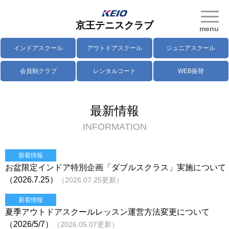
京王テニスクラブ
menu
インドアスクール
アウトドアスクール
ジュニアスクール
会員制クラブ
レンタルコート
WEB振替
最新情報
INFORMATION
新着情報
お盆限定インドア特別企画「ダブルスクラス」実施について
（2026.7.25）
（2026.07.25更新）
新着情報
夏季アウトドアスクールレッスン運営方法変更について
（2026/5/7）
（2026.05.07更新）