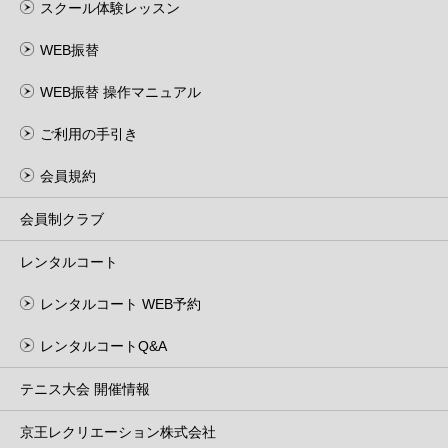
スクール体験レッスン
WEB振替
WEB振替 操作マニュアル
ご利用の手引き
会員規約
会員制クラブ
レンタルコート
レンタルコート WEB予約
レンタルコートQ&A
テニス大会 開催情報
京王レクリエーション株式会社