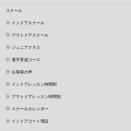
スクール
インドアスクール
アウトドアスクール
ジュニアクラス
選手育成コース
お客様の声
インドアレッスン時間割
アウトドアレッスン時間割
スクールカレンダー
インドアコート増設