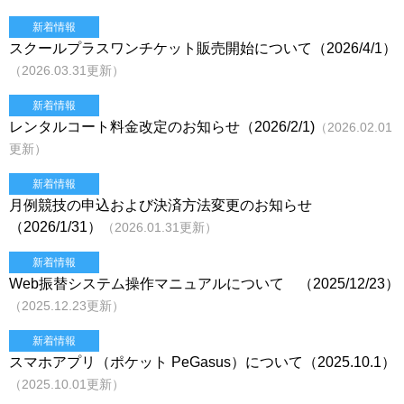
新着情報
スクールプラスワンチケット販売開始について（2026/4/1）
（2026.03.31更新）
新着情報
レンタルコート料金改定のお知らせ（2026/2/1)
（2026.02.01
更新）
新着情報
月例競技の申込および決済方法変更のお知らせ
（2026/1/31）
（2026.01.31更新）
新着情報
Web振替システム操作マニュアルについて （2025/12/23）
（2025.12.23更新）
新着情報
スマホアプリ（ポケット PeGasus）について（2025.10.1）
（2025.10.01更新）