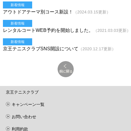
新着情報
アウトドアテーマ別コース新設！
（2024.03.15更新）
新着情報
レンタルコートWEB予約を開始しました。
（2021.03.03更新）
新着情報
京王テニスクラブSNS開設について
（2020.12.17更新）
京王テニスクラブ
キャンペーン一覧
お問い合わせ
利用約款